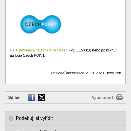
Další informace naleznete ke stažení
(PDF, 153 kB) nebo po kliknutí
na logo Czech POINT.
Poslední aktualizace: 2. 10. 2023, Bejm Petr
Sdílet
Vytisknout
Potřebuji si vyřídit