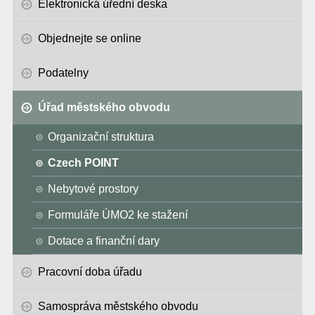
Elektronická úřední deska
Objednejte se online
Podatelny
Úřad městského obvodu
Organizační struktura
Czech POINT
Nebytové prostory
Formuláře ÚMO2 ke stažení
Dotace a finanční dary
Pracovní doba úřadu
Samospráva městského obvodu