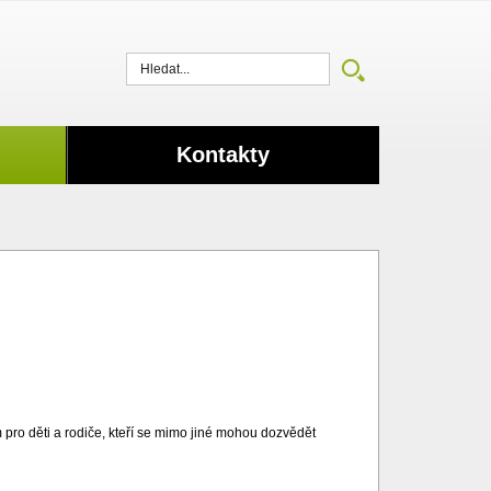
Vyhledat
Kontakty
pro děti a rodiče, kteří se mimo jiné mohou dozvědět