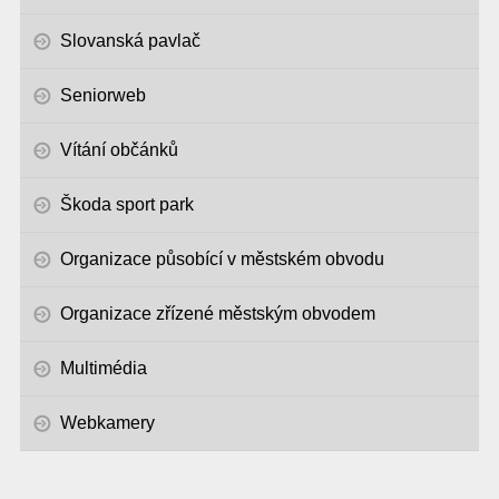
Slovanská pavlač
Seniorweb
Vítání občánků
Škoda sport park
Organizace působící v městském obvodu
Organizace zřízené městským obvodem
Multimédia
Webkamery