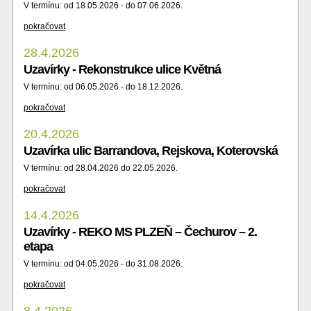
V termínu: od 18.05.2026 - do 07.06.2026.
pokračovat
28.4.2026
Uzavírky - Rekonstrukce ulice Květná
V termínu: od 06.05.2026 - do 18.12.2026.
pokračovat
20.4.2026
Uzavírka ulic Barrandova, Rejskova, Koterovská
V termínu: od 28.04.2026 do 22.05.2026.
pokračovat
14.4.2026
Uzavírky - REKO MS PLZEŇ – Čechurov – 2.
etapa
V termínu: od 04.05.2026 - do 31.08.2026.
pokračovat