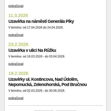
pokračovat
11.3.2026
Uzavírka na náměstí Generála Píky
V termínu: od 17.04.2026 do 24.04.2026.
pokračovat
23.2.2026
Uzavírka v ulici Na Růžku
V termínu: od 16.03.2026 - do 03.04.2026.
pokračovat
19.2.2026
Uzavírky ul. Kostincova, Nad Údolím,
Nepomucká, Zelenohorská, Pod Bručnou
V termínu: od 02.03.2026 - do 30.06.2026.
pokračovat