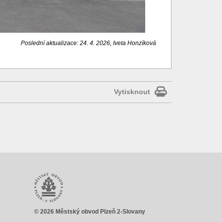
Poslední aktualizace: 24. 4. 2026, Iveta Honzíková
Vytisknout
© 2026 Městský obvod Plzeň 2-Slovany