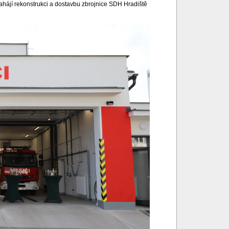
ahájí rekonstrukci a dostavbu zbrojnice SDH Hradiště