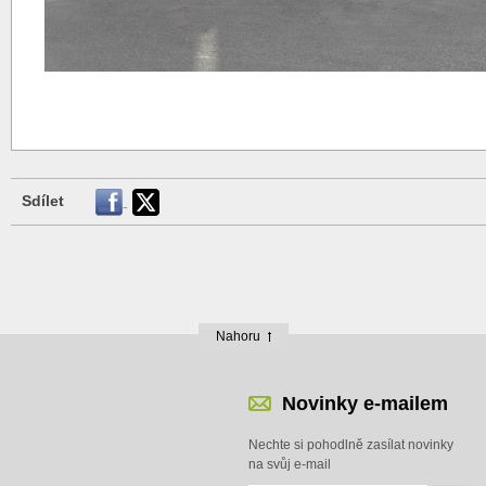
Sdílet
Nahoru
Novinky e-mailem
Nechte si pohodlně zasílat novinky
na svůj e-mail