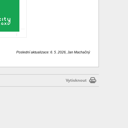
Poslední aktualizace: 6. 5. 2026, Jan Machačný
Vytisknout