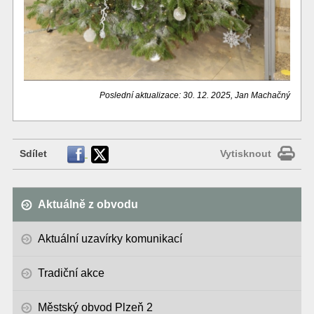
Poslední aktualizace: 30. 12. 2025, Jan Machačný
Sdílet
Vytisknout
Aktuálně z obvodu
Aktuální uzavírky komunikací
Tradiční akce
Městský obvod Plzeň 2