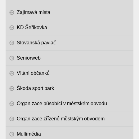
Zajímavá místa
KD Šeříkovka
Slovanská pavlač
Seniorweb
Vítání občánků
Škoda sport park
Organizace působící v městském obvodu
Organizace zřízené městským obvodem
Multimédia