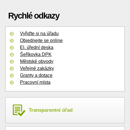
Rychlé odkazy
Vyřiďte si na úřadu
Objednejte se online
El. úřední deska
Šeříkovka DPK
Městské obvody
Veřejné zakázky
Granty a dotace
Pracovní místa
Transparentní úřad