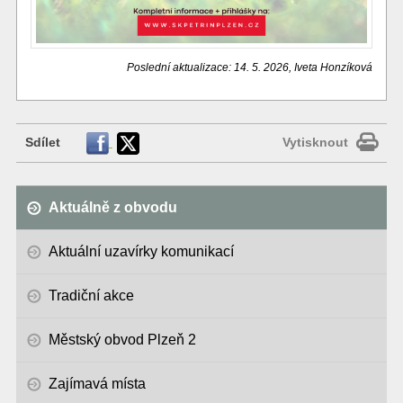
Poslední aktualizace: 14. 5. 2026, Iveta Honzíková
Sdílet
Vytisknout
Aktuálně z obvodu
Aktuální uzavírky komunikací
Tradiční akce
Městský obvod Plzeň 2
Zajímavá místa