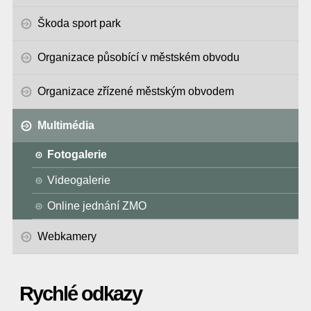
Škoda sport park
Organizace působící v městském obvodu
Organizace zřízené městským obvodem
Multimédia
Fotogalerie
Videogalerie
Online jednání ZMO
Webkamery
Rychlé odkazy