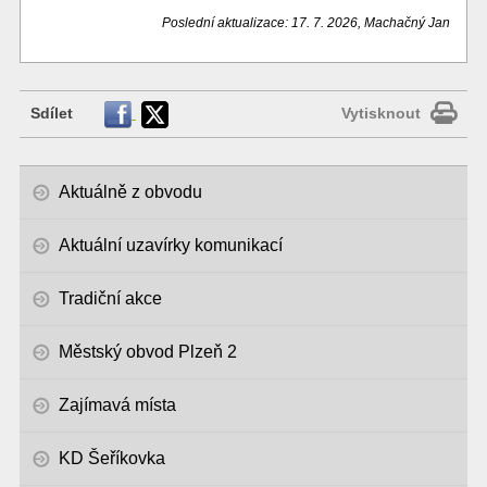
Poslední aktualizace: 17. 7. 2026, Machačný Jan
Sdílet
Vytisknout
Aktuálně z obvodu
Aktuální uzavírky komunikací
Tradiční akce
Městský obvod Plzeň 2
Zajímavá místa
KD Šeříkovka