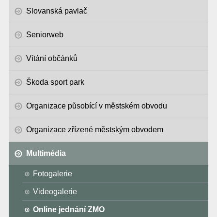
Slovanská pavlač
Seniorweb
Vítání občánků
Škoda sport park
Organizace působící v městském obvodu
Organizace zřízené městským obvodem
Multimédia
Fotogalerie
Videogalerie
Online jednání ZMO