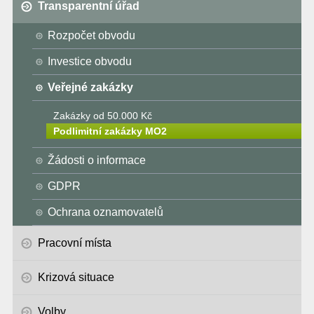
Transparentní úřad
Rozpočet obvodu
Investice obvodu
Veřejné zakázky
Zakázky od 50.000 Kč
Podlimitní zakázky MO2
Žádosti o informace
GDPR
Ochrana oznamovatelů
Pracovní místa
Krizová situace
Volby