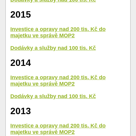
2015
Investice a opravy nad 200 tis. Kč do
majetku ve správě MOP2
Dodávky a služby nad 100 tis. Kč
2014
Investice a opravy nad 200 tis. Kč do
majetku ve správě MOP2
Dodávky a služby nad 100 tis. Kč
2013
Investice a opravy nad 200 tis. Kč do
majetku ve správě MOP2