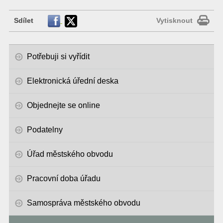
Sdílet
Vytisknout
Potřebuji si vyřídit
Elektronická úřední deska
Objednejte se online
Podatelny
Úřad městského obvodu
Pracovní doba úřadu
Samospráva městského obvodu