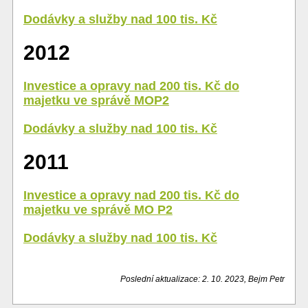
Dodávky a služby nad 100 tis. Kč
2012
Investice a opravy nad 200 tis. Kč do
majetku ve správě MOP2
Dodávky a služby nad 100 tis. Kč
2011
Investice a opravy nad 200 tis. Kč do
majetku ve správě MO P2
Dodávky a služby nad 100 tis. Kč
Poslední aktualizace: 2. 10. 2023, Bejm Petr