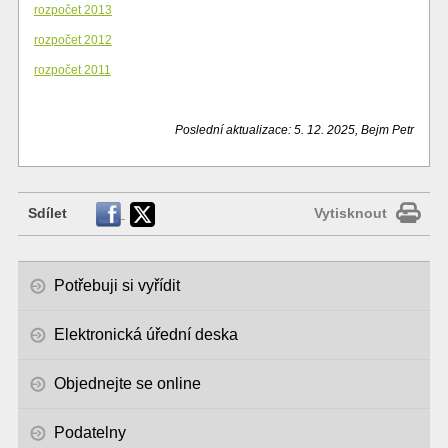
rozpočet 2013
rozpočet 2012
rozpočet 2011
Poslední aktualizace: 5. 12. 2025, Bejm Petr
Sdílet
Vytisknout
Potřebuji si vyřídit
Elektronická úřední deska
Objednejte se online
Podatelny