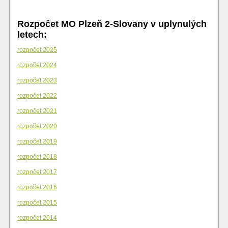
Rozpočet MO Plzeň 2-Slovany v uplynulých
letech:
rozpočet 2025
rozpočet 2024
rozpočet 2023
rozpočet 2022
rozpočet 2021
rozpočet 2020
rozpočet 2019
rozpočet 2018
rozpočet 2017
rozpočet 2016
rozpočet 2015
rozpočet 2014