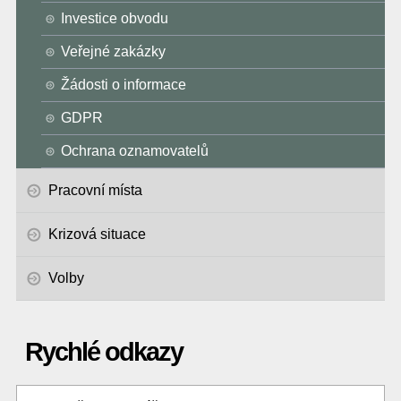
Investice obvodu
Veřejné zakázky
Žádosti o informace
GDPR
Ochrana oznamovatelů
Pracovní místa
Krizová situace
Volby
Rychlé odkazy