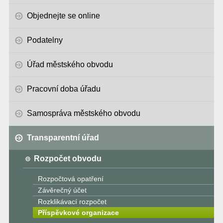
Objednejte se online
Podatelny
Úřad městského obvodu
Pracovní doba úřadu
Samospráva městského obvodu
Transparentní úřad
Rozpočet obvodu
Rozpočtová opatření
Závěrečný účet
Rozklikávací rozpočet
Příspěvkové organizace