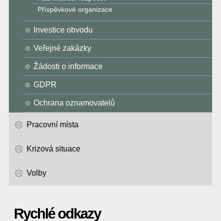
Příspěvkové organizace
Investice obvodu
Veřejné zakázky
Žádosti o informace
GDPR
Ochrana oznamovatelů
Pracovní místa
Krizová situace
Volby
Rychlé odkazy