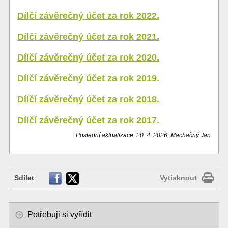
Dílčí závěrečný účet za rok 2022.
Dílčí závěrečný účet za rok 2021.
Dílčí závěrečný účet za rok 2020.
Dílčí závěrečný účet za rok 2019.
Dílčí závěrečný účet za rok 2018.
Dílčí závěrečný účet za rok 2017.
Poslední aktualizace: 20. 4. 2026, Machačný Jan
Sdílet
Vytisknout
Potřebuji si vyřídit