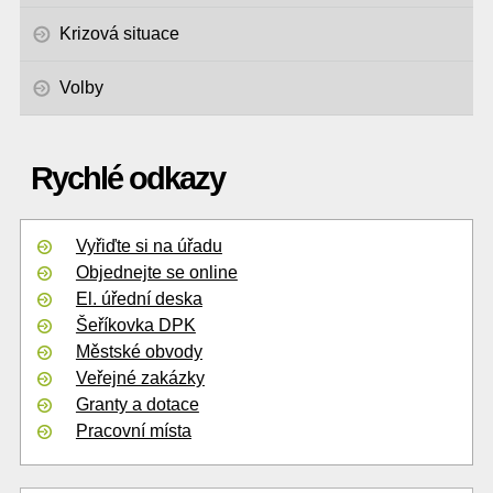
Krizová situace
Volby
Rychlé odkazy
Vyřiďte si na úřadu
Objednejte se online
El. úřední deska
Šeříkovka DPK
Městské obvody
Veřejné zakázky
Granty a dotace
Pracovní místa