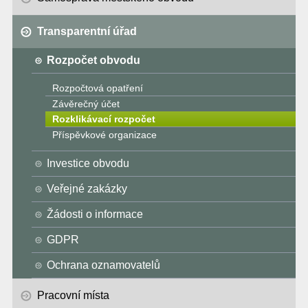
Transparentní úřad
Rozpočet obvodu
Rozpočtová opatření
Závěrečný účet
Rozklikávací rozpočet
Příspěvkové organizace
Investice obvodu
Veřejné zakázky
Žádosti o informace
GDPR
Ochrana oznamovatelů
Pracovní místa