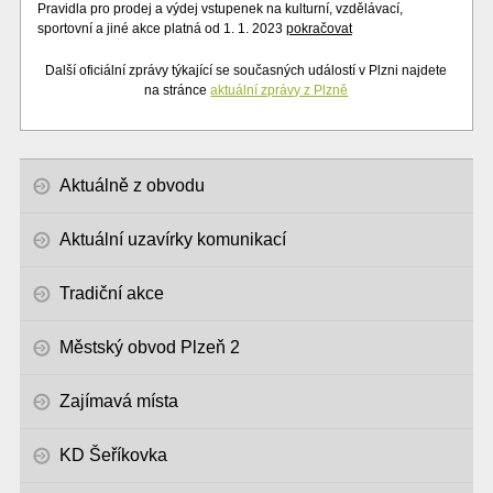
Pravidla pro prodej a výdej vstupenek na kulturní, vzdělávací,
sportovní a jiné akce platná od 1. 1. 2023
pokračovat
Další oficiální zprávy týkající se současných událostí v Plzni najdete
na stránce
aktuální zprávy z Plzně
Aktuálně z obvodu
Aktuální uzavírky komunikací
Tradiční akce
Městský obvod Plzeň 2
Zajímavá místa
KD Šeříkovka