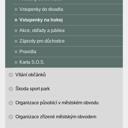
Vstupenky do divadla
Vstupenky na hokej
Akce, obřady a jubilea
Zájezdy pro důchodce
Pravidla
Karta S.O.S.
Vítání občánků
Škoda sport park
Organizace působící v městském obvodu
Organizace zřízené městským obvodem