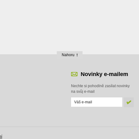
Nahoru
Novinky e-mailem
Nechte si pohodlně zasílat novinky
na svůj e-mail
ní