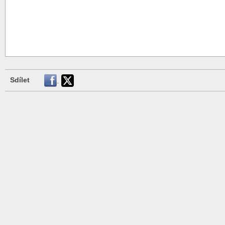
Sdílet