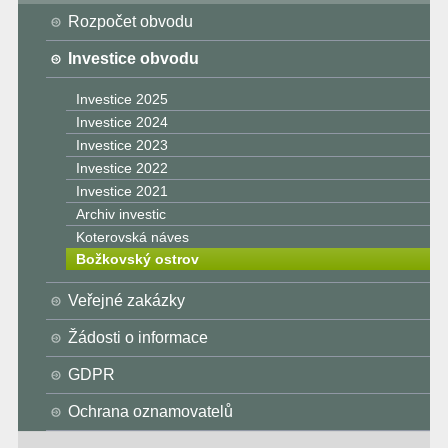
Rozpočet obvodu
Investice obvodu
Investice 2025
Investice 2024
Investice 2023
Investice 2022
Investice 2021
Archiv investic
Koterovská náves
Božkovský ostrov
Veřejné zakázky
Žádosti o informace
GDPR
Ochrana oznamovatelů