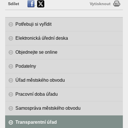
Sdílet
Vytisknout
Potřebuji si vyřídit
Elektronická úřední deska
Objednejte se online
Podatelny
Úřad městského obvodu
Pracovní doba úřadu
Samospráva městského obvodu
Transparentní úřad