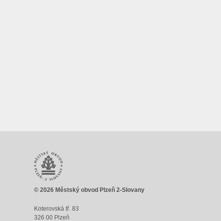
© 2026 Městský obvod Plzeň 2-Slovany
Koterovská tř. 83
326 00 Plzeň