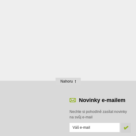
Nahoru
Novinky e-mailem
Nechte si pohodlně zasílat novinky
na svůj e-mail