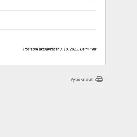
Poslední aktualizace: 3. 10. 2023, Bejm Petr
Vytisknout