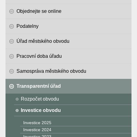
Objednejte se online
Podatelny
Úřad městského obvodu
Pracovní doba úřadu
Samospráva městského obvodu
Transparentní úřad
Rozpočet obvodu
Investice obvodu
Investice 2025
Investice 2024
Investice 2023