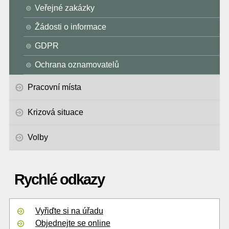
Veřejné zakázky
Žádosti o informace
GDPR
Ochrana oznamovatelů
Pracovní místa
Krizová situace
Volby
Rychlé odkazy
Vyřiďte si na úřadu
Objednejte se online