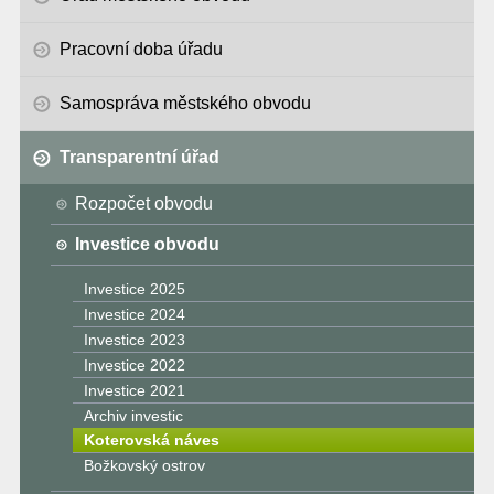
Pracovní doba úřadu
Samospráva městského obvodu
Transparentní úřad
Rozpočet obvodu
Investice obvodu
Investice 2025
Investice 2024
Investice 2023
Investice 2022
Investice 2021
Archiv investic
Koterovská náves
Božkovský ostrov