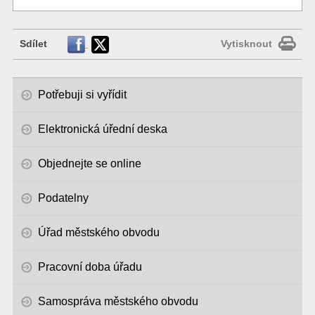
Sdílet
Vytisknout
Potřebuji si vyřídit
Elektronická úřední deska
Objednejte se online
Podatelny
Úřad městského obvodu
Pracovní doba úřadu
Samospráva městského obvodu