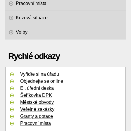
Pracovní místa
Krizová situace
Volby
Rychlé odkazy
Vyřiďte si na úřadu
Objednejte se online
El. úřední deska
Šeříkovka DPK
Městské obvody
Veřejné zakázky
Granty a dotace
Pracovní místa