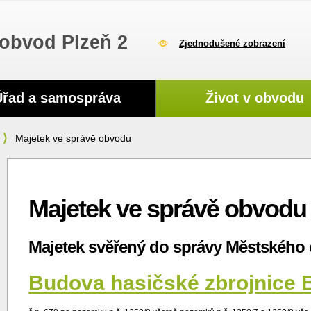
obvod Plzeň 2
Zjednodušené zobrazení
Úřad a samospráva
Život v obvodu
Majetek ve správě obvodu
Majetek ve správě obvodu
Majetek svěřený do správy Městského 
Budova hasičské zbrojnice 