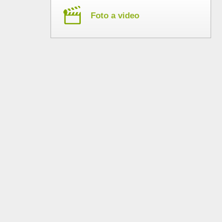
Foto a video